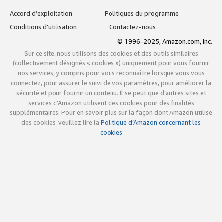
Accord d’exploitation
Politiques du programme
Conditions d’utilisation
Contactez-nous
© 1996-2025, Amazon.com, Inc.
Sur ce site, nous utilisons des cookies et des outils similaires
(collectivement désignés « cookies ») uniquement pour vous fournir
nos services, y compris pour vous reconnaître lorsque vous vous
connectez, pour assurer le suivi de vos paramètres, pour améliorer la
sécurité et pour fournir un contenu. Il se peut que d’autres sites et
services d’Amazon utilisent des cookies pour des finalités
supplémentaires. Pour en savoir plus sur la façon dont Amazon utilise
des cookies, veuillez lire la
Politique d’Amazon concernant les
cookies