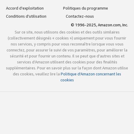
Accord d’exploitation
Politiques du programme
Conditions d’utilisation
Contactez-nous
© 1996-2025, Amazon.com, Inc.
Sur ce site, nous utilisons des cookies et des outils similaires
(collectivement désignés « cookies ») uniquement pour vous fournir
nos services, y compris pour vous reconnaître lorsque vous vous
connectez, pour assurer le suivi de vos paramètres, pour améliorer la
sécurité et pour fournir un contenu. Il se peut que d’autres sites et
services d’Amazon utilisent des cookies pour des finalités
supplémentaires. Pour en savoir plus sur la façon dont Amazon utilise
des cookies, veuillez lire la
Politique d’Amazon concernant les
cookies