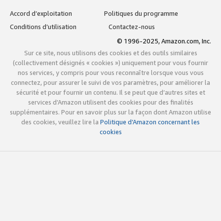
Accord d’exploitation
Politiques du programme
Conditions d’utilisation
Contactez-nous
© 1996-2025, Amazon.com, Inc.
Sur ce site, nous utilisons des cookies et des outils similaires
(collectivement désignés « cookies ») uniquement pour vous fournir
nos services, y compris pour vous reconnaître lorsque vous vous
connectez, pour assurer le suivi de vos paramètres, pour améliorer la
sécurité et pour fournir un contenu. Il se peut que d’autres sites et
services d’Amazon utilisent des cookies pour des finalités
supplémentaires. Pour en savoir plus sur la façon dont Amazon utilise
des cookies, veuillez lire la
Politique d’Amazon concernant les
cookies