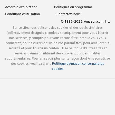
Accord d’exploitation
Politiques du programme
Conditions d’utilisation
Contactez-nous
© 1996-2025, Amazon.com, Inc.
Sur ce site, nous utilisons des cookies et des outils similaires
(collectivement désignés « cookies ») uniquement pour vous fournir
nos services, y compris pour vous reconnaître lorsque vous vous
connectez, pour assurer le suivi de vos paramètres, pour améliorer la
sécurité et pour fournir un contenu. Il se peut que d’autres sites et
services d’Amazon utilisent des cookies pour des finalités
supplémentaires. Pour en savoir plus sur la façon dont Amazon utilise
des cookies, veuillez lire la
Politique d’Amazon concernant les
cookies