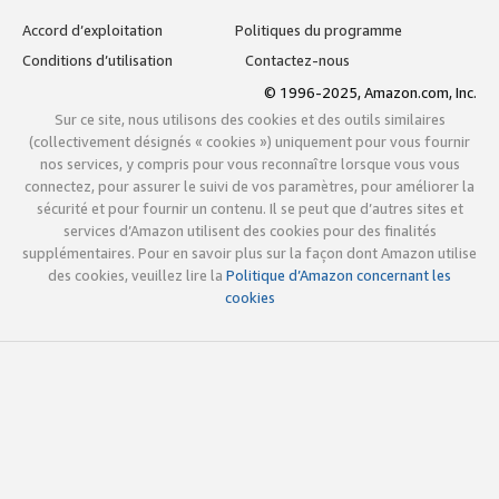
Accord d’exploitation
Politiques du programme
Conditions d’utilisation
Contactez-nous
© 1996-2025, Amazon.com, Inc.
Sur ce site, nous utilisons des cookies et des outils similaires
(collectivement désignés « cookies ») uniquement pour vous fournir
nos services, y compris pour vous reconnaître lorsque vous vous
connectez, pour assurer le suivi de vos paramètres, pour améliorer la
sécurité et pour fournir un contenu. Il se peut que d’autres sites et
services d’Amazon utilisent des cookies pour des finalités
supplémentaires. Pour en savoir plus sur la façon dont Amazon utilise
des cookies, veuillez lire la
Politique d’Amazon concernant les
cookies