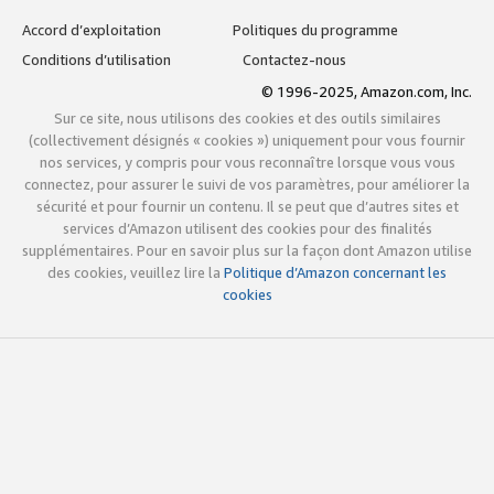
Accord d’exploitation
Politiques du programme
Conditions d’utilisation
Contactez-nous
© 1996-2025, Amazon.com, Inc.
Sur ce site, nous utilisons des cookies et des outils similaires
(collectivement désignés « cookies ») uniquement pour vous fournir
nos services, y compris pour vous reconnaître lorsque vous vous
connectez, pour assurer le suivi de vos paramètres, pour améliorer la
sécurité et pour fournir un contenu. Il se peut que d’autres sites et
services d’Amazon utilisent des cookies pour des finalités
supplémentaires. Pour en savoir plus sur la façon dont Amazon utilise
des cookies, veuillez lire la
Politique d’Amazon concernant les
cookies