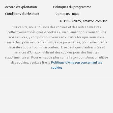
Accord d’exploitation
Politiques du programme
Conditions d’utilisation
Contactez-nous
© 1996-2025, Amazon.com, Inc.
Sur ce site, nous utilisons des cookies et des outils similaires
(collectivement désignés « cookies ») uniquement pour vous fournir
nos services, y compris pour vous reconnaître lorsque vous vous
connectez, pour assurer le suivi de vos paramètres, pour améliorer la
sécurité et pour fournir un contenu. Il se peut que d’autres sites et
services d’Amazon utilisent des cookies pour des finalités
supplémentaires. Pour en savoir plus sur la façon dont Amazon utilise
des cookies, veuillez lire la
Politique d’Amazon concernant les
cookies