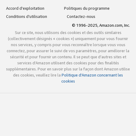
Accord d’exploitation
Politiques du programme
Conditions d’utilisation
Contactez-nous
© 1996-2025, Amazon.com, Inc.
Sur ce site, nous utilisons des cookies et des outils similaires
(collectivement désignés « cookies ») uniquement pour vous fournir
nos services, y compris pour vous reconnaître lorsque vous vous
connectez, pour assurer le suivi de vos paramètres, pour améliorer la
sécurité et pour fournir un contenu. Il se peut que d’autres sites et
services d’Amazon utilisent des cookies pour des finalités
supplémentaires. Pour en savoir plus sur la façon dont Amazon utilise
des cookies, veuillez lire la
Politique d’Amazon concernant les
cookies