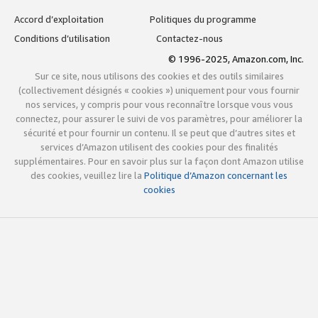
Accord d’exploitation
Politiques du programme
Conditions d’utilisation
Contactez-nous
© 1996-2025, Amazon.com, Inc.
Sur ce site, nous utilisons des cookies et des outils similaires
(collectivement désignés « cookies ») uniquement pour vous fournir
nos services, y compris pour vous reconnaître lorsque vous vous
connectez, pour assurer le suivi de vos paramètres, pour améliorer la
sécurité et pour fournir un contenu. Il se peut que d’autres sites et
services d’Amazon utilisent des cookies pour des finalités
supplémentaires. Pour en savoir plus sur la façon dont Amazon utilise
des cookies, veuillez lire la
Politique d’Amazon concernant les
cookies