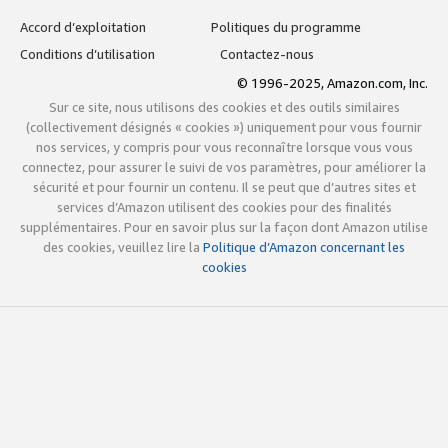
Accord d’exploitation
Politiques du programme
Conditions d’utilisation
Contactez-nous
© 1996-2025, Amazon.com, Inc.
Sur ce site, nous utilisons des cookies et des outils similaires
(collectivement désignés « cookies ») uniquement pour vous fournir
nos services, y compris pour vous reconnaître lorsque vous vous
connectez, pour assurer le suivi de vos paramètres, pour améliorer la
sécurité et pour fournir un contenu. Il se peut que d’autres sites et
services d’Amazon utilisent des cookies pour des finalités
supplémentaires. Pour en savoir plus sur la façon dont Amazon utilise
des cookies, veuillez lire la
Politique d’Amazon concernant les
cookies