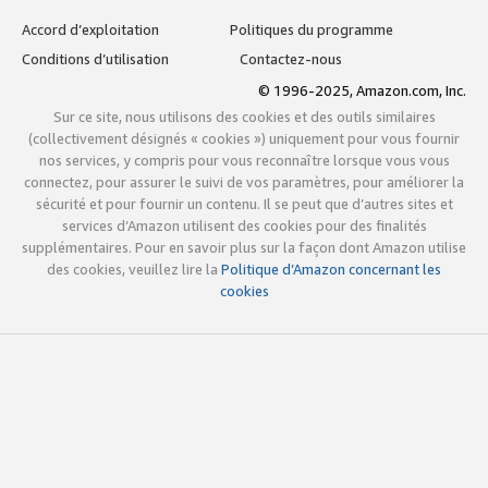
Accord d’exploitation
Politiques du programme
Conditions d’utilisation
Contactez-nous
© 1996-2025, Amazon.com, Inc.
Sur ce site, nous utilisons des cookies et des outils similaires
(collectivement désignés « cookies ») uniquement pour vous fournir
nos services, y compris pour vous reconnaître lorsque vous vous
connectez, pour assurer le suivi de vos paramètres, pour améliorer la
sécurité et pour fournir un contenu. Il se peut que d’autres sites et
services d’Amazon utilisent des cookies pour des finalités
supplémentaires. Pour en savoir plus sur la façon dont Amazon utilise
des cookies, veuillez lire la
Politique d’Amazon concernant les
cookies