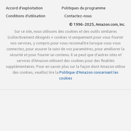
Accord d’exploitation
Politiques du programme
Conditions d’utilisation
Contactez-nous
© 1996-2025, Amazon.com, Inc.
Sur ce site, nous utilisons des cookies et des outils similaires
(collectivement désignés « cookies ») uniquement pour vous fournir
nos services, y compris pour vous reconnaître lorsque vous vous
connectez, pour assurer le suivi de vos paramètres, pour améliorer la
sécurité et pour fournir un contenu. Il se peut que d’autres sites et
services d’Amazon utilisent des cookies pour des finalités
supplémentaires. Pour en savoir plus sur la façon dont Amazon utilise
des cookies, veuillez lire la
Politique d’Amazon concernant les
cookies