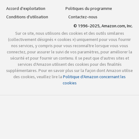
Accord d’exploitation
Politiques du programme
Conditions d’utilisation
Contactez-nous
© 1996-2025, Amazon.com, Inc.
Sur ce site, nous utilisons des cookies et des outils similaires
(collectivement désignés « cookies ») uniquement pour vous fournir
nos services, y compris pour vous reconnaître lorsque vous vous
connectez, pour assurer le suivi de vos paramètres, pour améliorer la
sécurité et pour fournir un contenu. Il se peut que d’autres sites et
services d’Amazon utilisent des cookies pour des finalités
supplémentaires. Pour en savoir plus sur la façon dont Amazon utilise
des cookies, veuillez lire la
Politique d’Amazon concernant les
cookies