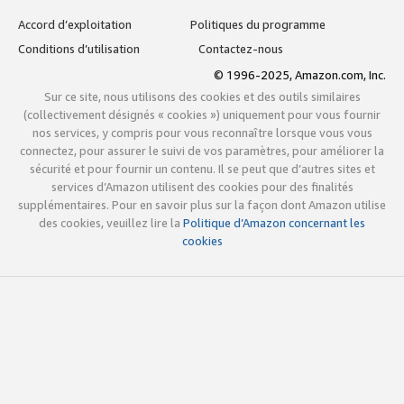
Accord d’exploitation
Politiques du programme
Conditions d’utilisation
Contactez-nous
© 1996-2025, Amazon.com, Inc.
Sur ce site, nous utilisons des cookies et des outils similaires
(collectivement désignés « cookies ») uniquement pour vous fournir
nos services, y compris pour vous reconnaître lorsque vous vous
connectez, pour assurer le suivi de vos paramètres, pour améliorer la
sécurité et pour fournir un contenu. Il se peut que d’autres sites et
services d’Amazon utilisent des cookies pour des finalités
supplémentaires. Pour en savoir plus sur la façon dont Amazon utilise
des cookies, veuillez lire la
Politique d’Amazon concernant les
cookies