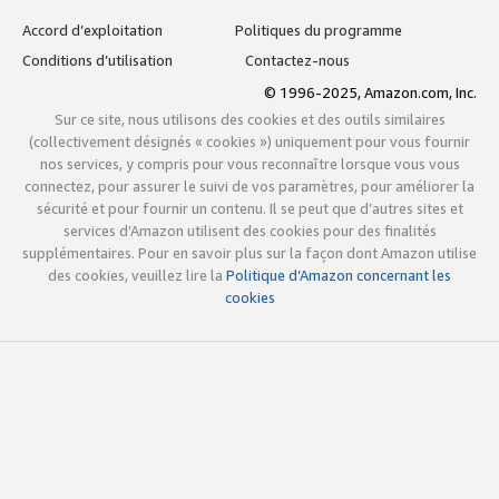
Accord d’exploitation
Politiques du programme
Conditions d’utilisation
Contactez-nous
© 1996-2025, Amazon.com, Inc.
Sur ce site, nous utilisons des cookies et des outils similaires
(collectivement désignés « cookies ») uniquement pour vous fournir
nos services, y compris pour vous reconnaître lorsque vous vous
connectez, pour assurer le suivi de vos paramètres, pour améliorer la
sécurité et pour fournir un contenu. Il se peut que d’autres sites et
services d’Amazon utilisent des cookies pour des finalités
supplémentaires. Pour en savoir plus sur la façon dont Amazon utilise
des cookies, veuillez lire la
Politique d’Amazon concernant les
cookies