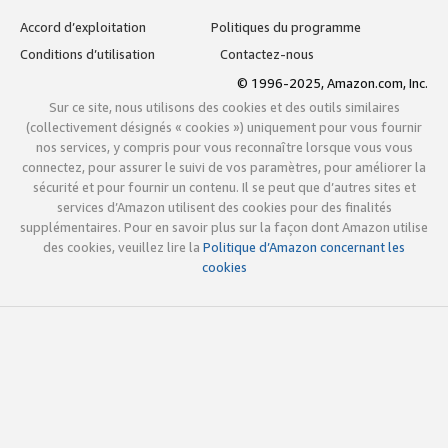
Accord d’exploitation
Politiques du programme
Conditions d’utilisation
Contactez-nous
© 1996-2025, Amazon.com, Inc.
Sur ce site, nous utilisons des cookies et des outils similaires
(collectivement désignés « cookies ») uniquement pour vous fournir
nos services, y compris pour vous reconnaître lorsque vous vous
connectez, pour assurer le suivi de vos paramètres, pour améliorer la
sécurité et pour fournir un contenu. Il se peut que d’autres sites et
services d’Amazon utilisent des cookies pour des finalités
supplémentaires. Pour en savoir plus sur la façon dont Amazon utilise
des cookies, veuillez lire la
Politique d’Amazon concernant les
cookies