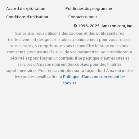
Accord d’exploitation
Politiques du programme
Conditions d’utilisation
Contactez-nous
© 1996-2025, Amazon.com, Inc.
Sur ce site, nous utilisons des cookies et des outils similaires
(collectivement désignés « cookies ») uniquement pour vous fournir
nos services, y compris pour vous reconnaître lorsque vous vous
connectez, pour assurer le suivi de vos paramètres, pour améliorer la
sécurité et pour fournir un contenu. Il se peut que d’autres sites et
services d’Amazon utilisent des cookies pour des finalités
supplémentaires. Pour en savoir plus sur la façon dont Amazon utilise
des cookies, veuillez lire la
Politique d’Amazon concernant les
cookies