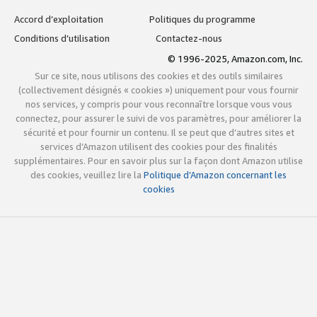
Accord d’exploitation
Politiques du programme
Conditions d’utilisation
Contactez-nous
© 1996-2025, Amazon.com, Inc.
Sur ce site, nous utilisons des cookies et des outils similaires
(collectivement désignés « cookies ») uniquement pour vous fournir
nos services, y compris pour vous reconnaître lorsque vous vous
connectez, pour assurer le suivi de vos paramètres, pour améliorer la
sécurité et pour fournir un contenu. Il se peut que d’autres sites et
services d’Amazon utilisent des cookies pour des finalités
supplémentaires. Pour en savoir plus sur la façon dont Amazon utilise
des cookies, veuillez lire la
Politique d’Amazon concernant les
cookies