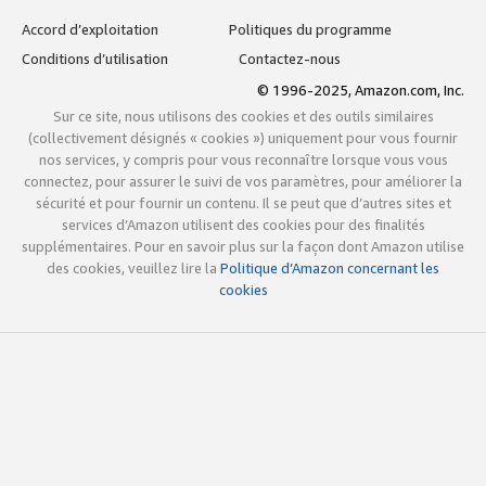
Accord d’exploitation
Politiques du programme
Conditions d’utilisation
Contactez-nous
© 1996-2025, Amazon.com, Inc.
Sur ce site, nous utilisons des cookies et des outils similaires
(collectivement désignés « cookies ») uniquement pour vous fournir
nos services, y compris pour vous reconnaître lorsque vous vous
connectez, pour assurer le suivi de vos paramètres, pour améliorer la
sécurité et pour fournir un contenu. Il se peut que d’autres sites et
services d’Amazon utilisent des cookies pour des finalités
supplémentaires. Pour en savoir plus sur la façon dont Amazon utilise
des cookies, veuillez lire la
Politique d’Amazon concernant les
cookies