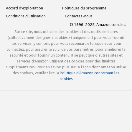
Accord d’exploitation
Politiques du programme
Conditions d’utilisation
Contactez-nous
© 1996-2025, Amazon.com, Inc.
Sur ce site, nous utilisons des cookies et des outils similaires
(collectivement désignés « cookies ») uniquement pour vous fournir
nos services, y compris pour vous reconnaître lorsque vous vous
connectez, pour assurer le suivi de vos paramètres, pour améliorer la
sécurité et pour fournir un contenu. Il se peut que d’autres sites et
services d’Amazon utilisent des cookies pour des finalités
supplémentaires. Pour en savoir plus sur la façon dont Amazon utilise
des cookies, veuillez lire la
Politique d’Amazon concernant les
cookies