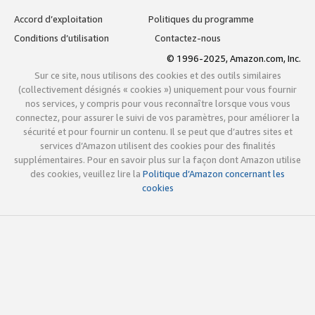
Accord d’exploitation
Politiques du programme
Conditions d’utilisation
Contactez-nous
© 1996-2025, Amazon.com, Inc.
Sur ce site, nous utilisons des cookies et des outils similaires
(collectivement désignés « cookies ») uniquement pour vous fournir
nos services, y compris pour vous reconnaître lorsque vous vous
connectez, pour assurer le suivi de vos paramètres, pour améliorer la
sécurité et pour fournir un contenu. Il se peut que d’autres sites et
services d’Amazon utilisent des cookies pour des finalités
supplémentaires. Pour en savoir plus sur la façon dont Amazon utilise
des cookies, veuillez lire la
Politique d’Amazon concernant les
cookies