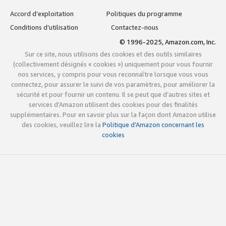
Accord d’exploitation
Politiques du programme
Conditions d’utilisation
Contactez-nous
© 1996-2025, Amazon.com, Inc.
Sur ce site, nous utilisons des cookies et des outils similaires
(collectivement désignés « cookies ») uniquement pour vous fournir
nos services, y compris pour vous reconnaître lorsque vous vous
connectez, pour assurer le suivi de vos paramètres, pour améliorer la
sécurité et pour fournir un contenu. Il se peut que d’autres sites et
services d’Amazon utilisent des cookies pour des finalités
supplémentaires. Pour en savoir plus sur la façon dont Amazon utilise
des cookies, veuillez lire la
Politique d’Amazon concernant les
cookies