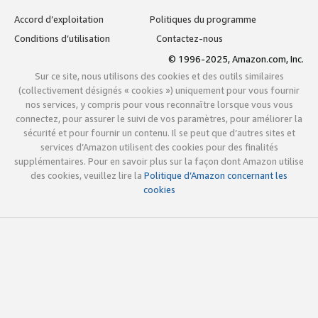
Accord d’exploitation
Politiques du programme
Conditions d’utilisation
Contactez-nous
© 1996-2025, Amazon.com, Inc.
Sur ce site, nous utilisons des cookies et des outils similaires
(collectivement désignés « cookies ») uniquement pour vous fournir
nos services, y compris pour vous reconnaître lorsque vous vous
connectez, pour assurer le suivi de vos paramètres, pour améliorer la
sécurité et pour fournir un contenu. Il se peut que d’autres sites et
services d’Amazon utilisent des cookies pour des finalités
supplémentaires. Pour en savoir plus sur la façon dont Amazon utilise
des cookies, veuillez lire la
Politique d’Amazon concernant les
cookies