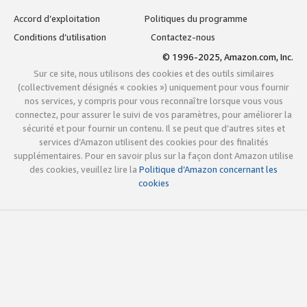
Accord d’exploitation
Politiques du programme
Conditions d’utilisation
Contactez-nous
© 1996-2025, Amazon.com, Inc.
Sur ce site, nous utilisons des cookies et des outils similaires
(collectivement désignés « cookies ») uniquement pour vous fournir
nos services, y compris pour vous reconnaître lorsque vous vous
connectez, pour assurer le suivi de vos paramètres, pour améliorer la
sécurité et pour fournir un contenu. Il se peut que d’autres sites et
services d’Amazon utilisent des cookies pour des finalités
supplémentaires. Pour en savoir plus sur la façon dont Amazon utilise
des cookies, veuillez lire la
Politique d’Amazon concernant les
cookies