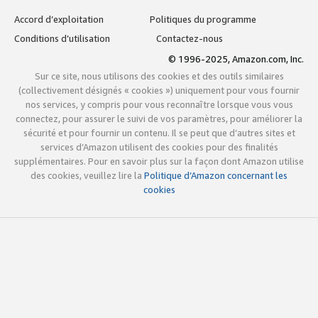
Accord d’exploitation
Politiques du programme
Conditions d’utilisation
Contactez-nous
© 1996-2025, Amazon.com, Inc.
Sur ce site, nous utilisons des cookies et des outils similaires
(collectivement désignés « cookies ») uniquement pour vous fournir
nos services, y compris pour vous reconnaître lorsque vous vous
connectez, pour assurer le suivi de vos paramètres, pour améliorer la
sécurité et pour fournir un contenu. Il se peut que d’autres sites et
services d’Amazon utilisent des cookies pour des finalités
supplémentaires. Pour en savoir plus sur la façon dont Amazon utilise
des cookies, veuillez lire la
Politique d’Amazon concernant les
cookies