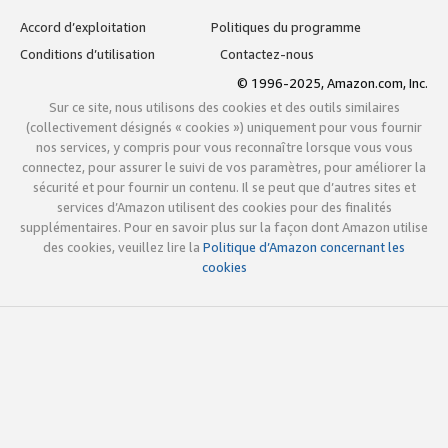
Accord d’exploitation
Politiques du programme
Conditions d’utilisation
Contactez-nous
© 1996-2025, Amazon.com, Inc.
Sur ce site, nous utilisons des cookies et des outils similaires
(collectivement désignés « cookies ») uniquement pour vous fournir
nos services, y compris pour vous reconnaître lorsque vous vous
connectez, pour assurer le suivi de vos paramètres, pour améliorer la
sécurité et pour fournir un contenu. Il se peut que d’autres sites et
services d’Amazon utilisent des cookies pour des finalités
supplémentaires. Pour en savoir plus sur la façon dont Amazon utilise
des cookies, veuillez lire la
Politique d’Amazon concernant les
cookies