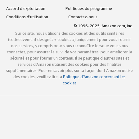
Accord d’exploitation
Politiques du programme
Conditions d’utilisation
Contactez-nous
© 1996-2025, Amazon.com, Inc.
Sur ce site, nous utilisons des cookies et des outils similaires
(collectivement désignés « cookies ») uniquement pour vous fournir
nos services, y compris pour vous reconnaître lorsque vous vous
connectez, pour assurer le suivi de vos paramètres, pour améliorer la
sécurité et pour fournir un contenu. Il se peut que d’autres sites et
services d’Amazon utilisent des cookies pour des finalités
supplémentaires. Pour en savoir plus sur la façon dont Amazon utilise
des cookies, veuillez lire la
Politique d’Amazon concernant les
cookies