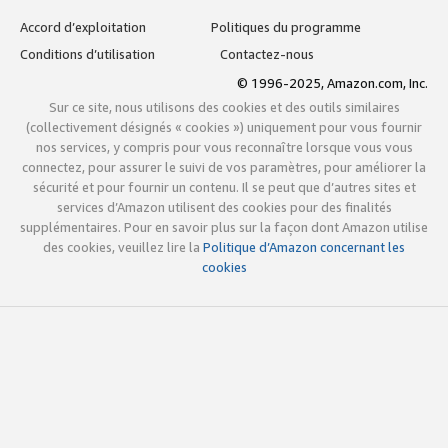
Accord d’exploitation
Politiques du programme
Conditions d’utilisation
Contactez-nous
© 1996-2025, Amazon.com, Inc.
Sur ce site, nous utilisons des cookies et des outils similaires
(collectivement désignés « cookies ») uniquement pour vous fournir
nos services, y compris pour vous reconnaître lorsque vous vous
connectez, pour assurer le suivi de vos paramètres, pour améliorer la
sécurité et pour fournir un contenu. Il se peut que d’autres sites et
services d’Amazon utilisent des cookies pour des finalités
supplémentaires. Pour en savoir plus sur la façon dont Amazon utilise
des cookies, veuillez lire la
Politique d’Amazon concernant les
cookies