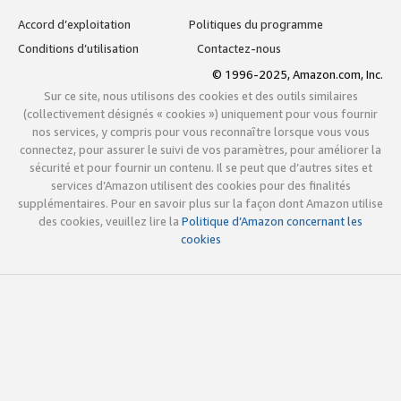
Accord d’exploitation
Politiques du programme
Conditions d’utilisation
Contactez-nous
© 1996-2025, Amazon.com, Inc.
Sur ce site, nous utilisons des cookies et des outils similaires
(collectivement désignés « cookies ») uniquement pour vous fournir
nos services, y compris pour vous reconnaître lorsque vous vous
connectez, pour assurer le suivi de vos paramètres, pour améliorer la
sécurité et pour fournir un contenu. Il se peut que d’autres sites et
services d’Amazon utilisent des cookies pour des finalités
supplémentaires. Pour en savoir plus sur la façon dont Amazon utilise
des cookies, veuillez lire la
Politique d’Amazon concernant les
cookies