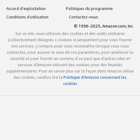
Accord d’exploitation
Politiques du programme
Conditions d’utilisation
Contactez-nous
© 1996-2025, Amazon.com, Inc.
Sur ce site, nous utilisons des cookies et des outils similaires
(collectivement désignés « cookies ») uniquement pour vous fournir
nos services, y compris pour vous reconnaître lorsque vous vous
connectez, pour assurer le suivi de vos paramètres, pour améliorer la
sécurité et pour fournir un contenu. Il se peut que d’autres sites et
services d’Amazon utilisent des cookies pour des finalités
supplémentaires. Pour en savoir plus sur la façon dont Amazon utilise
des cookies, veuillez lire la
Politique d’Amazon concernant les
cookies