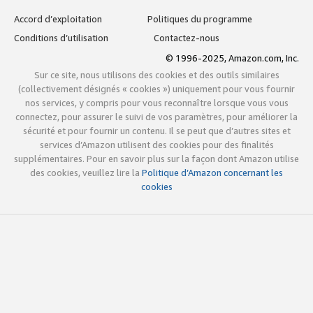
Accord d’exploitation
Politiques du programme
Conditions d’utilisation
Contactez-nous
© 1996-2025, Amazon.com, Inc.
Sur ce site, nous utilisons des cookies et des outils similaires
(collectivement désignés « cookies ») uniquement pour vous fournir
nos services, y compris pour vous reconnaître lorsque vous vous
connectez, pour assurer le suivi de vos paramètres, pour améliorer la
sécurité et pour fournir un contenu. Il se peut que d’autres sites et
services d’Amazon utilisent des cookies pour des finalités
supplémentaires. Pour en savoir plus sur la façon dont Amazon utilise
des cookies, veuillez lire la
Politique d’Amazon concernant les
cookies