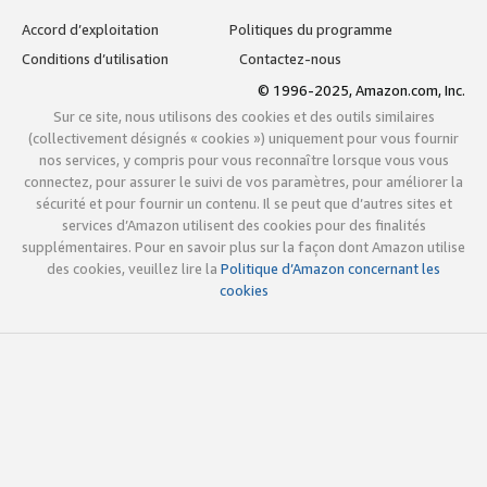
Accord d’exploitation
Politiques du programme
Conditions d’utilisation
Contactez-nous
© 1996-2025, Amazon.com, Inc.
Sur ce site, nous utilisons des cookies et des outils similaires
(collectivement désignés « cookies ») uniquement pour vous fournir
nos services, y compris pour vous reconnaître lorsque vous vous
connectez, pour assurer le suivi de vos paramètres, pour améliorer la
sécurité et pour fournir un contenu. Il se peut que d’autres sites et
services d’Amazon utilisent des cookies pour des finalités
supplémentaires. Pour en savoir plus sur la façon dont Amazon utilise
des cookies, veuillez lire la
Politique d’Amazon concernant les
cookies