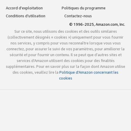
Accord d’exploitation
Politiques du programme
Conditions d’utilisation
Contactez-nous
© 1996-2025, Amazon.com, Inc.
Sur ce site, nous utilisons des cookies et des outils similaires
(collectivement désignés « cookies ») uniquement pour vous fournir
nos services, y compris pour vous reconnaître lorsque vous vous
connectez, pour assurer le suivi de vos paramètres, pour améliorer la
sécurité et pour fournir un contenu. Il se peut que d’autres sites et
services d’Amazon utilisent des cookies pour des finalités
supplémentaires. Pour en savoir plus sur la façon dont Amazon utilise
des cookies, veuillez lire la
Politique d’Amazon concernant les
cookies