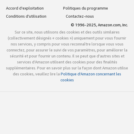
Accord d’exploitation
Politiques du programme
Conditions d’utilisation
Contactez-nous
© 1996-2025, Amazon.com, Inc.
Sur ce site, nous utilisons des cookies et des outils similaires
(collectivement désignés « cookies ») uniquement pour vous fournir
nos services, y compris pour vous reconnaître lorsque vous vous
connectez, pour assurer le suivi de vos paramètres, pour améliorer la
sécurité et pour fournir un contenu. Il se peut que d’autres sites et
services d’Amazon utilisent des cookies pour des finalités
supplémentaires. Pour en savoir plus sur la façon dont Amazon utilise
des cookies, veuillez lire la
Politique d’Amazon concernant les
cookies