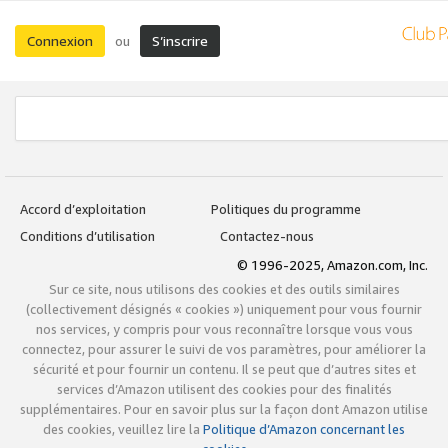
Connexion
S’inscrire
ou
Accord d’exploitation
Politiques du programme
Conditions d’utilisation
Contactez-nous
© 1996-2025, Amazon.com, Inc.
Sur ce site, nous utilisons des cookies et des outils similaires
(collectivement désignés « cookies ») uniquement pour vous fournir
nos services, y compris pour vous reconnaître lorsque vous vous
connectez, pour assurer le suivi de vos paramètres, pour améliorer la
sécurité et pour fournir un contenu. Il se peut que d’autres sites et
services d’Amazon utilisent des cookies pour des finalités
supplémentaires. Pour en savoir plus sur la façon dont Amazon utilise
des cookies, veuillez lire la
Politique d’Amazon concernant les