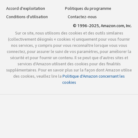
Accord d’exploitation
Politiques du programme
Conditions d’utilisation
Contactez-nous
© 1996-2025, Amazon.com, Inc.
Sur ce site, nous utilisons des cookies et des outils similaires
(collectivement désignés « cookies ») uniquement pour vous fournir
nos services, y compris pour vous reconnaître lorsque vous vous
connectez, pour assurer le suivi de vos paramètres, pour améliorer la
sécurité et pour fournir un contenu. Il se peut que d’autres sites et
services d’Amazon utilisent des cookies pour des finalités
supplémentaires. Pour en savoir plus sur la façon dont Amazon utilise
des cookies, veuillez lire la
Politique d’Amazon concernant les
cookies