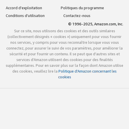
Accord d’exploitation
Politiques du programme
Conditions d’utilisation
Contactez-nous
© 1996-2025, Amazon.com, Inc.
Sur ce site, nous utilisons des cookies et des outils similaires
(collectivement désignés « cookies ») uniquement pour vous fournir
nos services, y compris pour vous reconnaître lorsque vous vous
connectez, pour assurer le suivi de vos paramètres, pour améliorer la
sécurité et pour fournir un contenu. Il se peut que d’autres sites et
services d’Amazon utilisent des cookies pour des finalités
supplémentaires. Pour en savoir plus sur la façon dont Amazon utilise
des cookies, veuillez lire la
Politique d’Amazon concernant les
cookies