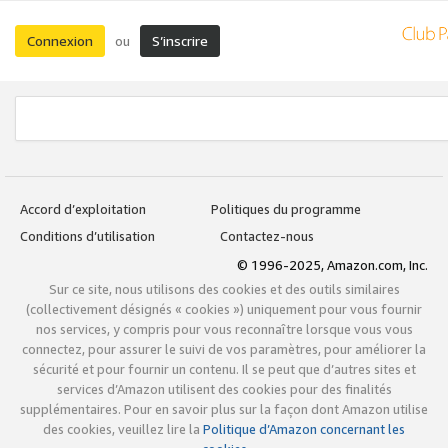
Connexion
S’inscrire
ou
Accord d’exploitation
Politiques du programme
Conditions d’utilisation
Contactez-nous
© 1996-2025, Amazon.com, Inc.
Sur ce site, nous utilisons des cookies et des outils similaires
(collectivement désignés « cookies ») uniquement pour vous fournir
nos services, y compris pour vous reconnaître lorsque vous vous
connectez, pour assurer le suivi de vos paramètres, pour améliorer la
sécurité et pour fournir un contenu. Il se peut que d’autres sites et
services d’Amazon utilisent des cookies pour des finalités
supplémentaires. Pour en savoir plus sur la façon dont Amazon utilise
des cookies, veuillez lire la
Politique d’Amazon concernant les