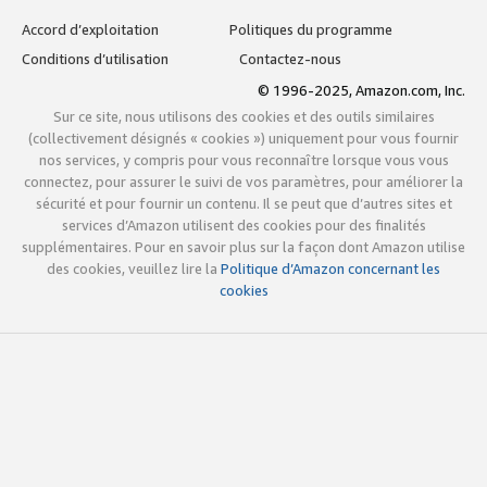
Accord d’exploitation
Politiques du programme
Conditions d’utilisation
Contactez-nous
© 1996-2025, Amazon.com, Inc.
Sur ce site, nous utilisons des cookies et des outils similaires
(collectivement désignés « cookies ») uniquement pour vous fournir
nos services, y compris pour vous reconnaître lorsque vous vous
connectez, pour assurer le suivi de vos paramètres, pour améliorer la
sécurité et pour fournir un contenu. Il se peut que d’autres sites et
services d’Amazon utilisent des cookies pour des finalités
supplémentaires. Pour en savoir plus sur la façon dont Amazon utilise
des cookies, veuillez lire la
Politique d’Amazon concernant les
cookies