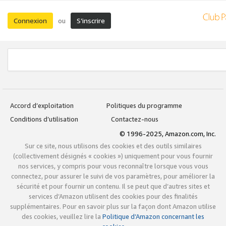
Connexion
S’inscrire
ou
Accord d’exploitation
Politiques du programme
Conditions d’utilisation
Contactez-nous
© 1996-2025, Amazon.com, Inc.
Sur ce site, nous utilisons des cookies et des outils similaires
(collectivement désignés « cookies ») uniquement pour vous fournir
nos services, y compris pour vous reconnaître lorsque vous vous
connectez, pour assurer le suivi de vos paramètres, pour améliorer la
sécurité et pour fournir un contenu. Il se peut que d’autres sites et
services d’Amazon utilisent des cookies pour des finalités
supplémentaires. Pour en savoir plus sur la façon dont Amazon utilise
des cookies, veuillez lire la
Politique d’Amazon concernant les