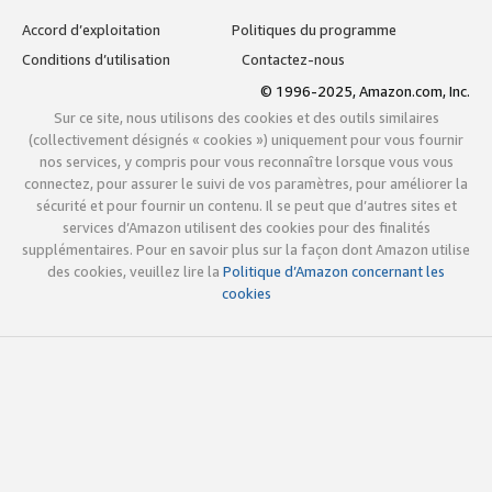
Accord d’exploitation
Politiques du programme
Conditions d’utilisation
Contactez-nous
© 1996-2025, Amazon.com, Inc.
Sur ce site, nous utilisons des cookies et des outils similaires
(collectivement désignés « cookies ») uniquement pour vous fournir
nos services, y compris pour vous reconnaître lorsque vous vous
connectez, pour assurer le suivi de vos paramètres, pour améliorer la
sécurité et pour fournir un contenu. Il se peut que d’autres sites et
services d’Amazon utilisent des cookies pour des finalités
supplémentaires. Pour en savoir plus sur la façon dont Amazon utilise
des cookies, veuillez lire la
Politique d’Amazon concernant les
cookies