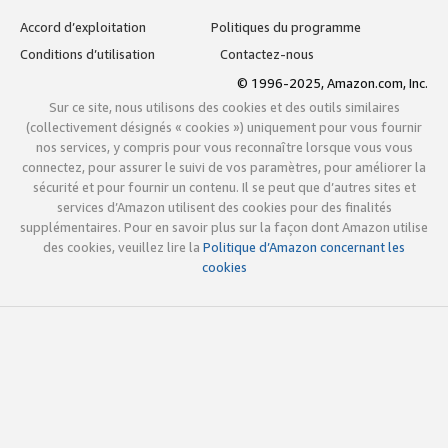
Accord d’exploitation
Politiques du programme
Conditions d’utilisation
Contactez-nous
© 1996-2025, Amazon.com, Inc.
Sur ce site, nous utilisons des cookies et des outils similaires
(collectivement désignés « cookies ») uniquement pour vous fournir
nos services, y compris pour vous reconnaître lorsque vous vous
connectez, pour assurer le suivi de vos paramètres, pour améliorer la
sécurité et pour fournir un contenu. Il se peut que d’autres sites et
services d’Amazon utilisent des cookies pour des finalités
supplémentaires. Pour en savoir plus sur la façon dont Amazon utilise
des cookies, veuillez lire la
Politique d’Amazon concernant les
cookies