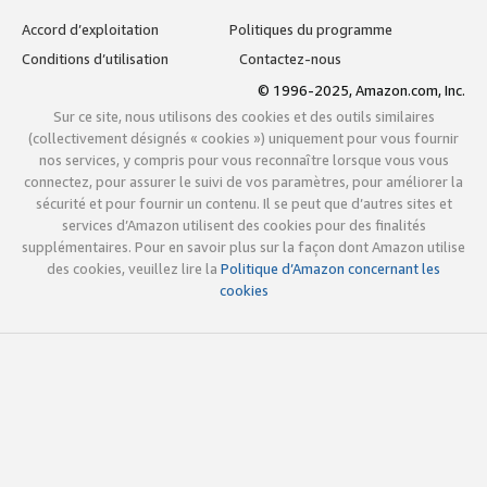
Accord d’exploitation
Politiques du programme
Conditions d’utilisation
Contactez-nous
© 1996-2025, Amazon.com, Inc.
Sur ce site, nous utilisons des cookies et des outils similaires
(collectivement désignés « cookies ») uniquement pour vous fournir
nos services, y compris pour vous reconnaître lorsque vous vous
connectez, pour assurer le suivi de vos paramètres, pour améliorer la
sécurité et pour fournir un contenu. Il se peut que d’autres sites et
services d’Amazon utilisent des cookies pour des finalités
supplémentaires. Pour en savoir plus sur la façon dont Amazon utilise
des cookies, veuillez lire la
Politique d’Amazon concernant les
cookies