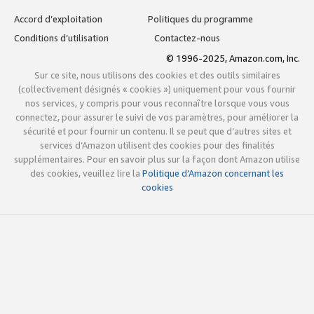
Accord d’exploitation
Politiques du programme
Conditions d’utilisation
Contactez-nous
© 1996-2025, Amazon.com, Inc.
Sur ce site, nous utilisons des cookies et des outils similaires
(collectivement désignés « cookies ») uniquement pour vous fournir
nos services, y compris pour vous reconnaître lorsque vous vous
connectez, pour assurer le suivi de vos paramètres, pour améliorer la
sécurité et pour fournir un contenu. Il se peut que d’autres sites et
services d’Amazon utilisent des cookies pour des finalités
supplémentaires. Pour en savoir plus sur la façon dont Amazon utilise
des cookies, veuillez lire la
Politique d’Amazon concernant les
cookies