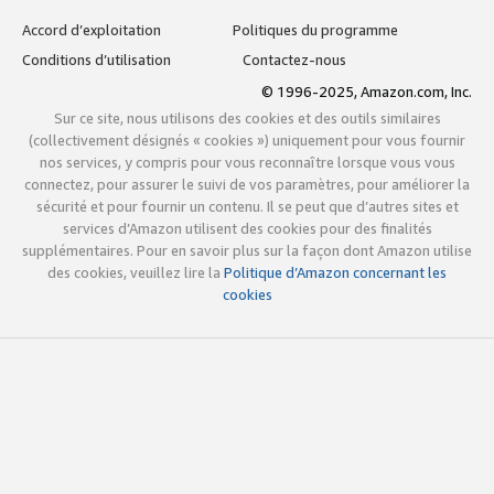
Accord d’exploitation
Politiques du programme
Conditions d’utilisation
Contactez-nous
© 1996-2025, Amazon.com, Inc.
Sur ce site, nous utilisons des cookies et des outils similaires
(collectivement désignés « cookies ») uniquement pour vous fournir
nos services, y compris pour vous reconnaître lorsque vous vous
connectez, pour assurer le suivi de vos paramètres, pour améliorer la
sécurité et pour fournir un contenu. Il se peut que d’autres sites et
services d’Amazon utilisent des cookies pour des finalités
supplémentaires. Pour en savoir plus sur la façon dont Amazon utilise
des cookies, veuillez lire la
Politique d’Amazon concernant les
cookies