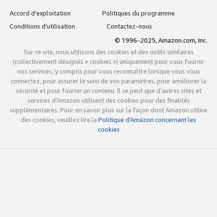
Accord d’exploitation
Politiques du programme
Conditions d’utilisation
Contactez-nous
© 1996-2025, Amazon.com, Inc.
Sur ce site, nous utilisons des cookies et des outils similaires
(collectivement désignés « cookies ») uniquement pour vous fournir
nos services, y compris pour vous reconnaître lorsque vous vous
connectez, pour assurer le suivi de vos paramètres, pour améliorer la
sécurité et pour fournir un contenu. Il se peut que d’autres sites et
services d’Amazon utilisent des cookies pour des finalités
supplémentaires. Pour en savoir plus sur la façon dont Amazon utilise
des cookies, veuillez lire la
Politique d’Amazon concernant les
cookies