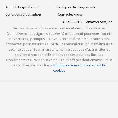
Accord d’exploitation
Politiques du programme
Conditions d’utilisation
Contactez-nous
© 1996-2025, Amazon.com, Inc.
Sur ce site, nous utilisons des cookies et des outils similaires
(collectivement désignés « cookies ») uniquement pour vous fournir
nos services, y compris pour vous reconnaître lorsque vous vous
connectez, pour assurer le suivi de vos paramètres, pour améliorer la
sécurité et pour fournir un contenu. Il se peut que d’autres sites et
services d’Amazon utilisent des cookies pour des finalités
supplémentaires. Pour en savoir plus sur la façon dont Amazon utilise
des cookies, veuillez lire la
Politique d’Amazon concernant les
cookies