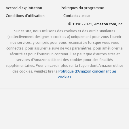
Accord d’exploitation
Politiques du programme
Conditions d’utilisation
Contactez-nous
© 1996-2025, Amazon.com, Inc.
Sur ce site, nous utilisons des cookies et des outils similaires
(collectivement désignés « cookies ») uniquement pour vous fournir
nos services, y compris pour vous reconnaître lorsque vous vous
connectez, pour assurer le suivi de vos paramètres, pour améliorer la
sécurité et pour fournir un contenu. Il se peut que d’autres sites et
services d’Amazon utilisent des cookies pour des finalités
supplémentaires. Pour en savoir plus sur la façon dont Amazon utilise
des cookies, veuillez lire la
Politique d’Amazon concernant les
cookies