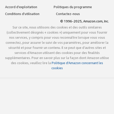
Accord d’exploitation
Politiques du programme
Conditions d’utilisation
Contactez-nous
© 1996-2025, Amazon.com, Inc.
Sur ce site, nous utilisons des cookies et des outils similaires
(collectivement désignés « cookies ») uniquement pour vous fournir
nos services, y compris pour vous reconnaître lorsque vous vous
connectez, pour assurer le suivi de vos paramètres, pour améliorer la
sécurité et pour fournir un contenu. Il se peut que d’autres sites et
services d’Amazon utilisent des cookies pour des finalités
supplémentaires. Pour en savoir plus sur la façon dont Amazon utilise
des cookies, veuillez lire la
Politique d’Amazon concernant les
cookies