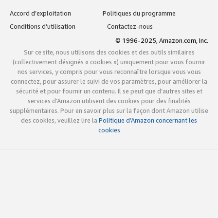
Accord d’exploitation
Politiques du programme
Conditions d’utilisation
Contactez-nous
© 1996-2025, Amazon.com, Inc.
Sur ce site, nous utilisons des cookies et des outils similaires
(collectivement désignés « cookies ») uniquement pour vous fournir
nos services, y compris pour vous reconnaître lorsque vous vous
connectez, pour assurer le suivi de vos paramètres, pour améliorer la
sécurité et pour fournir un contenu. Il se peut que d’autres sites et
services d’Amazon utilisent des cookies pour des finalités
supplémentaires. Pour en savoir plus sur la façon dont Amazon utilise
des cookies, veuillez lire la
Politique d’Amazon concernant les
cookies